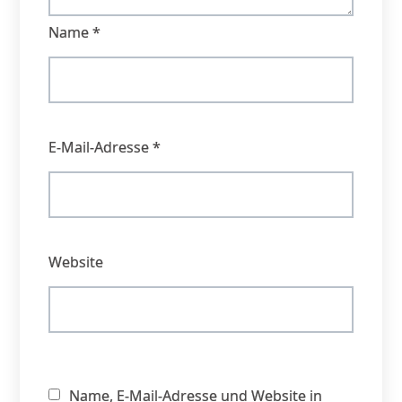
Name
*
E-Mail-Adresse
*
Website
Name, E-Mail-Adresse und Website in