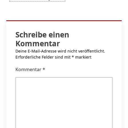
Schreibe einen
Kommentar
Deine E-Mail-Adresse wird nicht veröffentlicht.
Erforderliche Felder sind mit
*
markiert
Kommentar
*