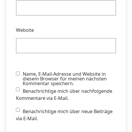
Website
Name, E-Mail-Adresse und Website in
diesem Browser für meinen nächsten
Kommentar speichern.
Benachrichtige mich über nachfolgende
Kommentare via E-Mail.
Benachrichtige mich über neue Beiträge
via E-Mail.