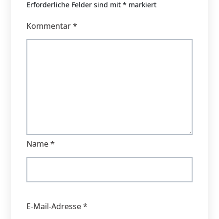
Erforderliche Felder sind mit
*
markiert
Kommentar
*
Name
*
E-Mail-Adresse
*