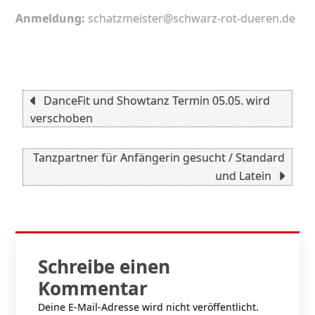
Anmeldung:
schatzmeister@schwarz-rot-dueren.de
Beitragsnavigation
DanceFit und Showtanz Termin 05.05. wird
verschoben
Tanzpartner für Anfängerin gesucht / Standard
und Latein
Schreibe einen
Kommentar
Deine E-Mail-Adresse wird nicht veröffentlicht.