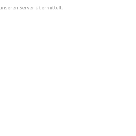
nseren Server übermittelt.