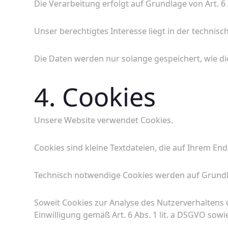
Die Verarbeitung erfolgt auf Grundlage von Art. 6 A
Unser berechtigtes Interesse liegt in der technisch
Die Daten werden nur solange gespeichert, wie die
4. Cookies
Unsere Website verwendet Cookies.
Cookies sind kleine Textdateien, die auf Ihrem E
Technisch notwendige Cookies werden auf Grundlag
Soweit Cookies zur Analyse des Nutzerverhaltens o
Einwilligung gemäß Art. 6 Abs. 1 lit. a DSGVO sowi