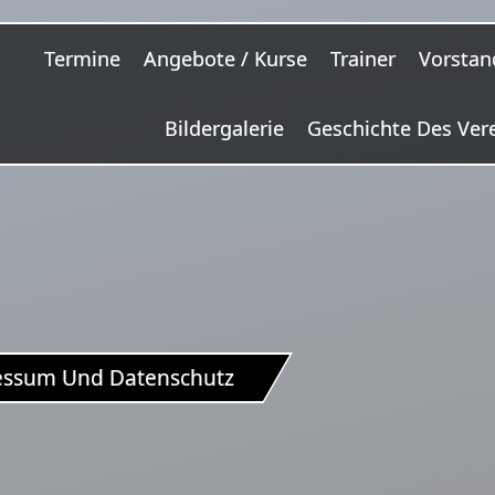
Termine
Angebote / Kurse
Trainer
Vorstan
Bildergalerie
Geschichte Des Ver
essum Und Datenschutz