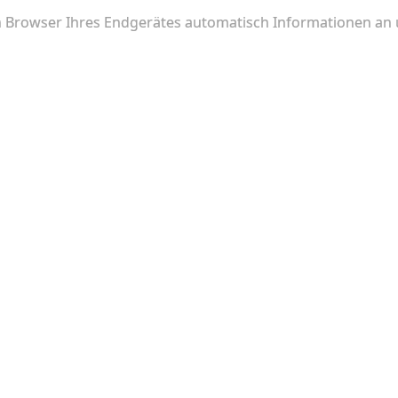
Browser Ihres Endgerätes automatisch Informationen an u