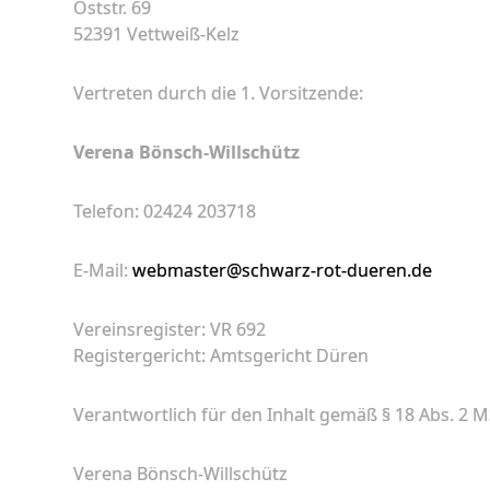
Oststr. 69
52391 Vettweiß-Kelz
Vertreten durch die 1. Vorsitzende:
Verena Bönsch-Willschütz
Telefon: 02424 203718
E-Mail:
webmaster@schwarz-rot-dueren.de
Vereinsregister: VR 692
Registergericht: Amtsgericht Düren
Verantwortlich für den Inhalt gemäß § 18 Abs. 2 M
Verena Bönsch-Willschütz