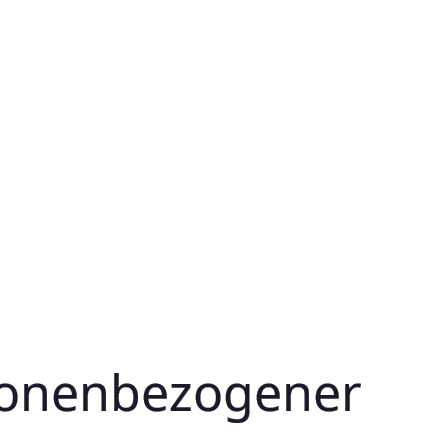
sonenbezogener