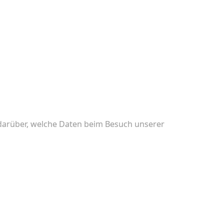
 darüber, welche Daten beim Besuch unserer