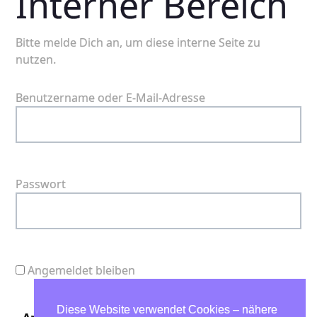
Interner Bereich
Bitte melde Dich an, um diese interne Seite zu
nutzen.
Benutzername oder E-Mail-Adresse
Passwort
Angemeldet bleiben
Diese Website verwendet Cookies – nähere