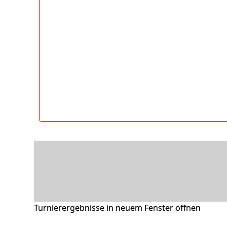
Turnierergebnisse in neuem Fenster öffnen