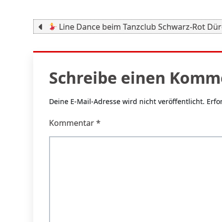
Beitragsnavigation
Line Dance beim Tanzclub Schwarz-Rot Dü
Schreibe einen Komm
Deine E-Mail-Adresse wird nicht veröffentlicht.
Erfo
Kommentar
*