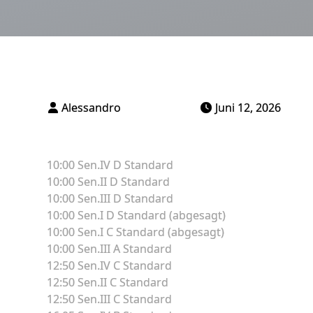
Juni 12, 2026
10:00 Sen.IV D Standard
10:00 Sen.II D Standard
10:00 Sen.III D Standard
10:00 Sen.I D Standard (abgesagt)
10:00 Sen.I C Standard (abgesagt)
10:00 Sen.III A Standard
12:50 Sen.IV C Standard
12:50 Sen.II C Standard
12:50 Sen.III C Standard