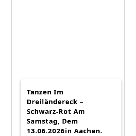
Tanzen Im
Dreiländereck –
Schwarz-Rot Am
Samstag, Dem
13.06.2026in Aachen.