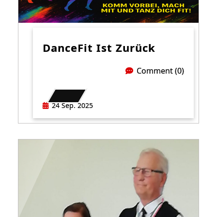
DanceFit Ist Zurück
Comment (0)
24 Sep. 2025