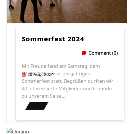
Sommerfest 2024
Comment (0)
Mit Freude fand am Samstag, dem
17.08.2024, unser diesjähriges
20 Aug. 2024
Sommerfest statt. Begrüßen durften wir
40 interessierte Mitglieder und Freunde
zu unserem Salsa…