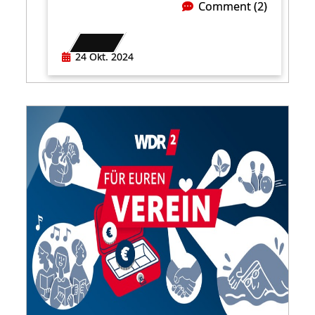
Comment (2)
24 Okt. 2024