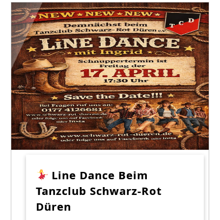
Line Dance Beim
Tanzclub Schwarz-Rot
Düren