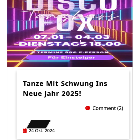
Tanze Mit Schwung Ins
Neue Jahr 2025!
Comment (2)
24 Okt. 2024