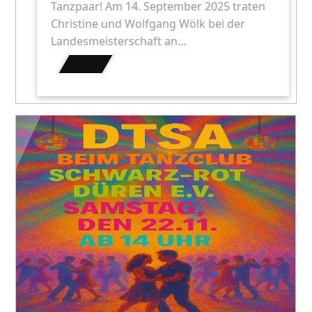
Tanzpaar! Am 14. September 2025 traten
Christine und Wolfgang Wölk bei der
Landesmeisterschaft an…