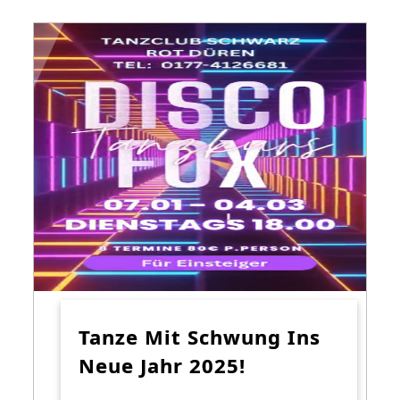
Tanze Mit Schwung Ins
Neue Jahr 2025!