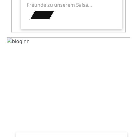
Freunde zu unserem Salsa…