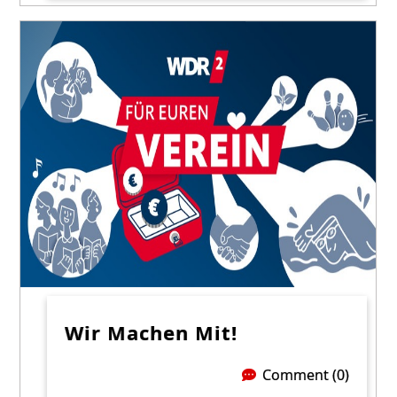
Wir Machen Mit!
Comment (0)