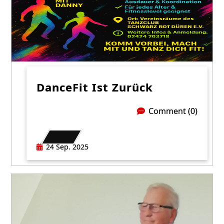
DanceFit Ist Zurück
Comment (0)
24 Sep. 2025