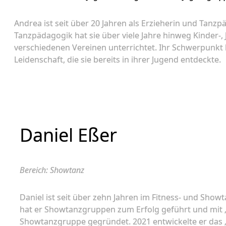
Andrea ist seit über 20 Jahren als Erzieherin und Tanzp
Tanzpädagogik hat sie über viele Jahre hinweg Kinder
verschiedenen Vereinen unterrichtet. Ihr Schwerpunkt 
Leidenschaft, die sie bereits in ihrer Jugend entdeckte.
Daniel Eßer
Bereich: Showtanz
Daniel ist seit über zehn Jahren im Fitness- und Showt
hat er Showtanzgruppen zum Erfolg geführt und mit „
Showtanzgruppe gegründet. 2021 entwickelte er das 