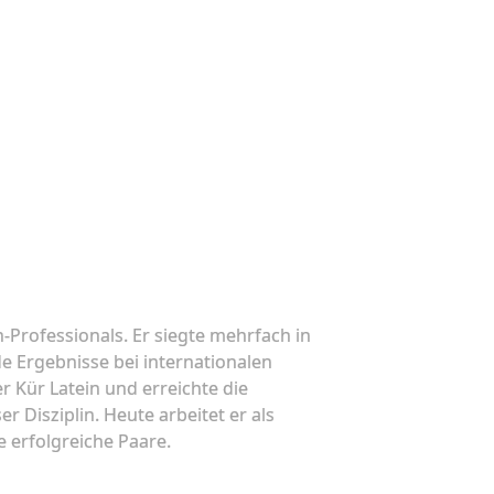
n-Professionals. Er siegte mehrfach in
e Ergebnisse bei internationalen
r Kür Latein und erreichte die
 Disziplin. Heute arbeitet er als
e erfolgreiche Paare.