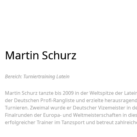
Martin Schurz
Bereich: Turniertraining Latein
Martin Schurz tanzte bis 2009 in der Weltspitze der Latei
der Deutschen Profi-Rangliste und erzielte herausragend
Turnieren. Zweimal wurde er Deutscher Vizemeister in de
Finalrunden der Europa- und Weltmeisterschaften in dieser
erfolgreicher Trainer im Tanzsport und betreut zahlreich