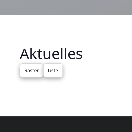
Aktuelles
Raster
Liste