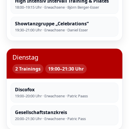
High Intensiv Intervall Training & Pilates
18:00–19:15 Uhr · Erwachsene · Björn Berger-Esser
Showtanzgruppe „Celebrations“
19:30–21:00 Uhr · Erwachsene · Daniel Esser
Dienstag
2 Trainings
19:00–21:30 Uhr
Discofox
19:00–20:00 Uhr · Erwachsene · Patric Paass
Gesellschaftstanzkreis
20:00–21:30 Uhr · Erwachsene · Patric Pass