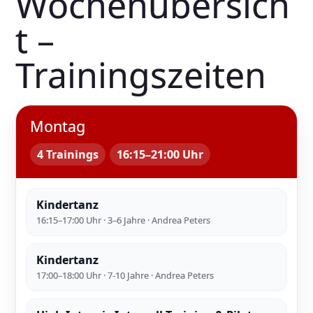
Wochenübersich
t –
Trainingszeiten
Montag
4 Trainings
16:15–21:00 Uhr
Kindertanz
16:15–17:00 Uhr · 3–6 Jahre · Andrea Peters
Kindertanz
17:00–18:00 Uhr · 7-10 Jahre · Andrea Peters