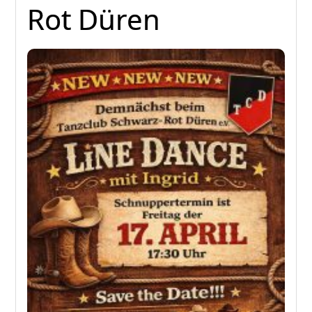
Rot Düren