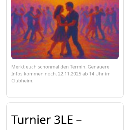
Merkt euch schonmal den Termin. Genauere
Infos kommen noch. 22.11.2025 ab 14 Uhr im
Clubheim.
Turnier 3LE –