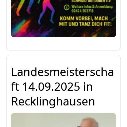
Landesmeisterscha
ft 14.09.2025 in
Recklinghausen