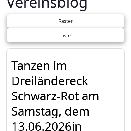
Vereinsblog
Raster
Liste
Tanzen im
Dreiländereck –
Schwarz-Rot am
Samstag, dem
13.06.2026in