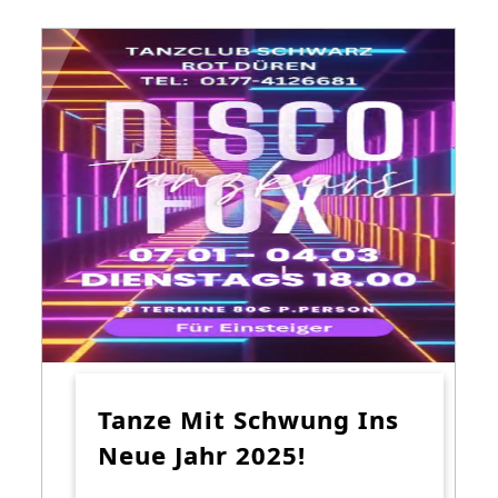
Tanze Mit Schwung Ins
Neue Jahr 2025!