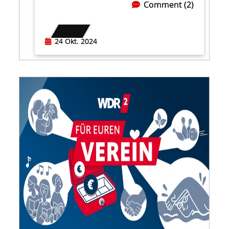
Comment (2)
24 Okt. 2024