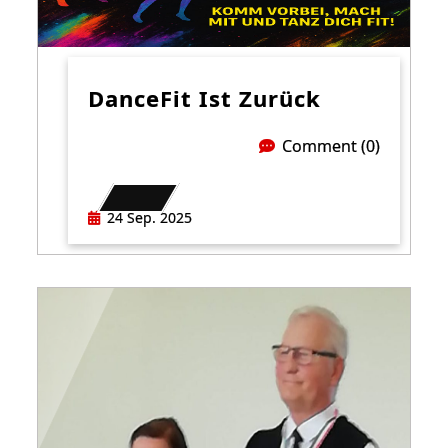
DanceFit Ist Zurück
Comment (0)
24 Sep. 2025