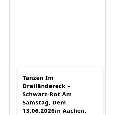
Tanzen Im
Dreiländereck –
Schwarz-Rot Am
Samstag, Dem
13.06.2026in Aachen.